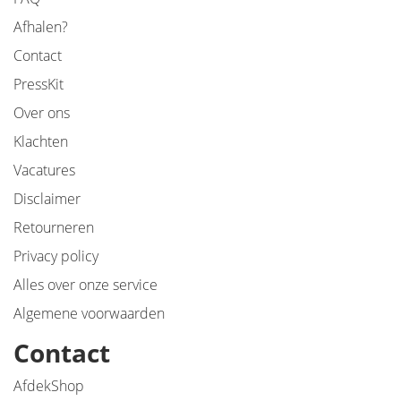
Afhalen?
Contact
PressKit
Over ons
Klachten
Vacatures
Disclaimer
Retourneren
Privacy policy
Alles over onze service
Algemene voorwaarden
Contact
AfdekShop