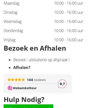
Maandag
10:00 - 16:00 uur
Dinsdag
10:00 - 16:00 uur
Woensdag
10:00 - 16:00 uur
Donderdag
10:00 - 16:00 uur
Vrijdag
10:00 - 16:00 uur
Bezoek en Afhalen
Bezoek : uitsluitend op afspraak !
Afhalen
?
Hulp Nodig?