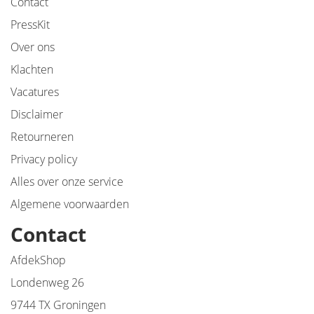
Contact
PressKit
Over ons
Klachten
Vacatures
Disclaimer
Retourneren
Privacy policy
Alles over onze service
Algemene voorwaarden
Contact
AfdekShop
Londenweg 26
9744 TX Groningen