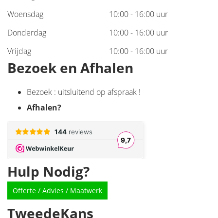
Woensdag
10:00 - 16:00 uur
Donderdag
10:00 - 16:00 uur
Vrijdag
10:00 - 16:00 uur
Bezoek en Afhalen
Bezoek : uitsluitend op afspraak !
Afhalen
?
Hulp Nodig?
Offerte / Advies / Maatwerk
TweedeKans