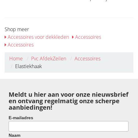
Shop meer
Accessoires voor dekkleden
Accessoires
Accessoires
Home
Pvc AfdekZeilen
Accessoires
Elastiekhaak
Meldt u hier aan voor onze nieuwsbrief
en ontvang regelmatig onze scherpe
aanbiedingen!
E-mailadres
Naam