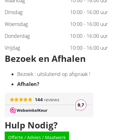
Maandag
10:00 - 16:00 uur
Dinsdag
10:00 - 16:00 uur
Woensdag
10:00 - 16:00 uur
Donderdag
10:00 - 16:00 uur
Vrijdag
10:00 - 16:00 uur
Bezoek en Afhalen
Bezoek : uitsluitend op afspraak !
Afhalen
?
Hulp Nodig?
Offerte / Advies / Maatwerk