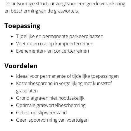
De netvormige structuur zorgt voor een goede verankering
en bescherming van de graswortels.
Toepassing
Tijdelijke en permanente parkeerplaatsen
Voetpaden o.a. op kampeerterreinen
Evenementen- en concertterreinen
Voordelen
Ideaal voor permanente of tijdelijke toepassingen
Kostenbesparend in vergelijking met kunststof
grasplaten
Grond afgraven niet noodzakelijk
Optimale graswortelbescherming
Getest op slipweerstand
Geen spoorvorming van voertuigen