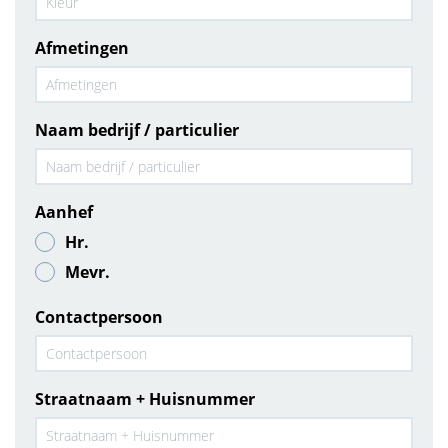
Afmetingen
Naam bedrijf / particulier
Aanhef
Hr.
Mevr.
Contactpersoon
Straatnaam + Huisnummer