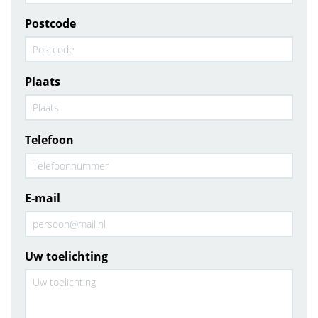
Postcode
Plaats
Telefoon
E-mail
Uw toelichting