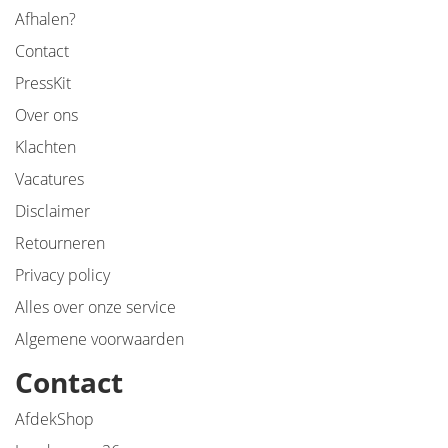
Afhalen?
Contact
PressKit
Over ons
Klachten
Vacatures
Disclaimer
Retourneren
Privacy policy
Alles over onze service
Algemene voorwaarden
Contact
AfdekShop