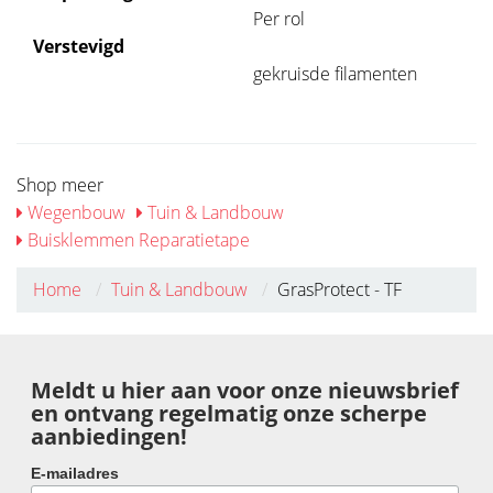
Per rol
Verstevigd
gekruisde filamenten
Shop meer
Wegenbouw
Tuin & Landbouw
Buisklemmen Reparatietape
Home
Tuin & Landbouw
GrasProtect - TF
Meldt u hier aan voor onze nieuwsbrief
en ontvang regelmatig onze scherpe
aanbiedingen!
E-mailadres