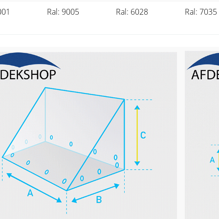
001
Ral: 9005
Ral: 6028
Ral: 7035