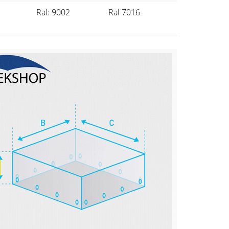
Ral: 9002
Ral 7016