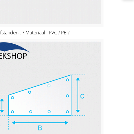
fstanden : ? Materiaal : PVC / PE ?