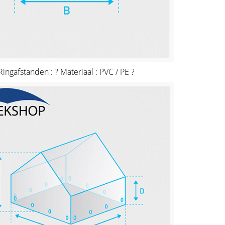
 Ringafstanden : ? Materiaal : PVC / PE ?