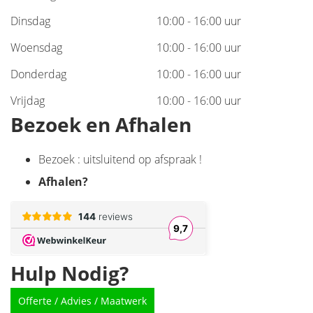
Dinsdag
10:00 - 16:00 uur
Woensdag
10:00 - 16:00 uur
Donderdag
10:00 - 16:00 uur
Vrijdag
10:00 - 16:00 uur
Bezoek en Afhalen
Bezoek : uitsluitend op afspraak !
Afhalen
?
Hulp Nodig?
Offerte / Advies / Maatwerk