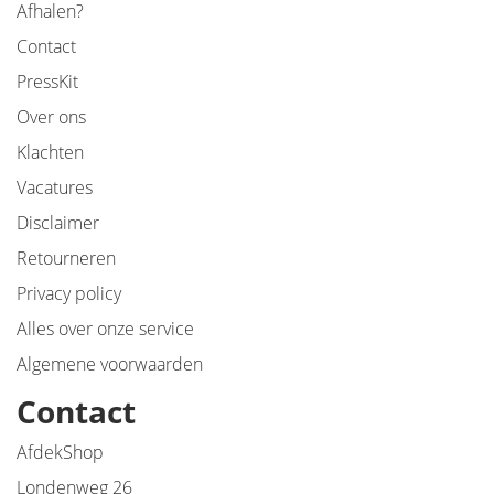
Afhalen?
Contact
PressKit
Over ons
Klachten
Vacatures
Disclaimer
Retourneren
Privacy policy
Alles over onze service
Algemene voorwaarden
Contact
AfdekShop
Londenweg 26