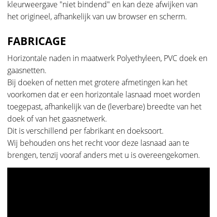
kleurweergave "niet bindend" en kan deze afwijken van
het origineel, afhankelijk van uw browser en scherm.
FABRICAGE
Horizontale naden in maatwerk Polyethyleen, PVC doek en
gaasnetten.
Bij doeken of netten met grotere afmetingen kan het
voorkomen dat er een horizontale lasnaad moet worden
toegepast, afhankelijk van de (leverbare) breedte van het
doek of van het gaasnetwerk.
Dit is verschillend per fabrikant en doeksoort.
Wij behouden ons het recht voor deze lasnaad aan te
brengen, tenzij vooraf anders met u is overeengekomen.