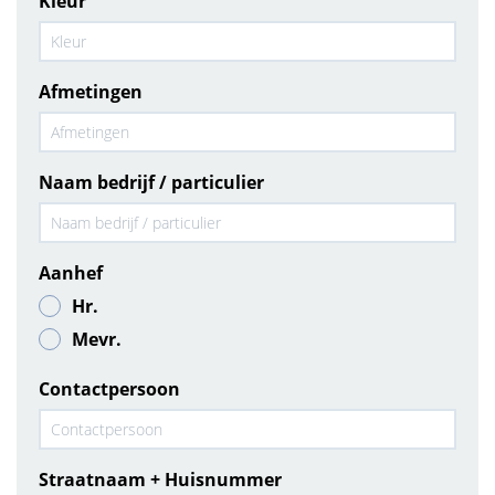
Kleur
Afmetingen
Naam bedrijf / particulier
Aanhef
Hr.
Mevr.
Contactpersoon
Straatnaam + Huisnummer