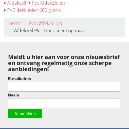
Afdekzeil
Pvc AfdekZeilen
PVC dekkleden 600 grams
Home
Pvc AfdekZeilen
Afdekzeil PVC Translucent op maat
Meldt u hier aan voor onze nieuwsbrief
en ontvang regelmatig onze scherpe
aanbiedingen!
E-mailadres
Naam