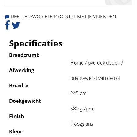
DEEL JE FAVORIETE PRODUCT MET JE VRIENDEN:
Specificaties
Breadcrumb
Home / pvc-dekkleden /
Afwerking
onafgewerkt van de rol
Breedte
245 cm
Doekgewicht
680 gr/pm2
Finish
Hoogglans
Kleur