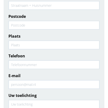
Postcode
Plaats
Telefoon
E-mail
Uw toelichting