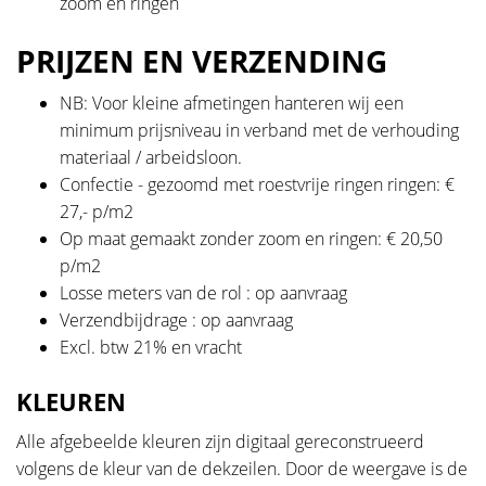
zoom en ringen
PRIJZEN EN VERZENDING
NB: Voor kleine afmetingen hanteren wij een
minimum prijsniveau in verband met de verhouding
materiaal / arbeidsloon.
Confectie - gezoomd met roestvrije ringen ringen: €
27,- p/m2
Op maat gemaakt zonder zoom en ringen: € 20,50
p/m2
Losse meters van de rol : op aanvraag
Verzendbijdrage : op aanvraag
Excl. btw 21% en vracht
KLEUREN
Alle afgebeelde kleuren zijn digitaal gereconstrueerd
volgens de kleur van de dekzeilen. Door de weergave is de