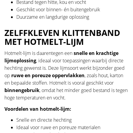
Bestand tegen hitte, kou en vocht
Geschikt voor binnen- én buitengebruik
Duurzame en langdurige oplossing
ZELFFKLEVEN KLITTENBAND
MET HOTMELT-LIJM
Hotmelt-lijm is daarentegen een
snelle en krachtige
lijmoplossing
, ideaal voor toepassingen waarbij directe
hechting gewenst is. Deze lijmsoort werkt bijzonder goed
op
ruwe en poreuze oppervlakken
, zoals hout, karton
en bepaalde stoffen. Hotmelt is vooral geschikt voor
binnengebruik
, omdat het minder goed bestand is tegen
hoge temperaturen en vocht.
Voordelen van hotmelt-lijm:
Snelle en directe hechting
Ideaal voor ruwe en poreuze materialen