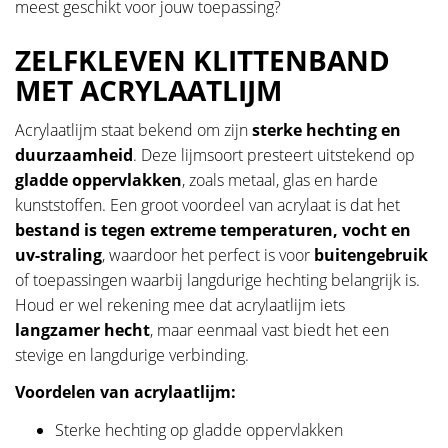
meest geschikt voor jouw toepassing?
ZELFKLEVEN KLITTENBAND
MET ACRYLAATLIJM
Acrylaatlijm staat bekend om zijn
sterke hechting en
duurzaamheid
. Deze lijmsoort presteert uitstekend op
gladde oppervlakken
, zoals metaal, glas en harde
kunststoffen. Een groot voordeel van acrylaat is dat het
bestand is tegen extreme temperaturen, vocht en
uv-straling
, waardoor het perfect is voor
buitengebruik
of toepassingen waarbij langdurige hechting belangrijk is.
Houd er wel rekening mee dat acrylaatlijm iets
langzamer hecht
, maar eenmaal vast biedt het een
stevige en langdurige verbinding.
Voordelen van acrylaatlijm:
Sterke hechting op gladde oppervlakken