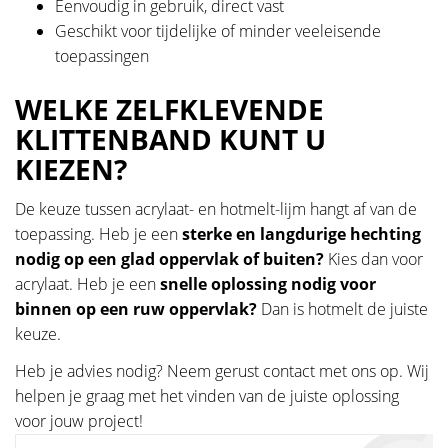
Eenvoudig in gebruik, direct vast
Geschikt voor tijdelijke of minder veeleisende
toepassingen
WELKE ZELFKLEVENDE
KLITTENBAND KUNT U
KIEZEN?
De keuze tussen acrylaat- en hotmelt-lijm hangt af van de
toepassing. Heb je een
sterke en langdurige hechting
nodig op een glad oppervlak of buiten?
Kies dan voor
acrylaat. Heb je een
snelle oplossing nodig voor
binnen op een ruw oppervlak?
Dan is hotmelt de juiste
keuze.
Heb je advies nodig? Neem gerust contact met ons op. Wij
helpen je graag met het vinden van de juiste oplossing
voor jouw project!