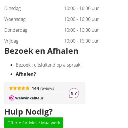
Dinsdag
10:00 - 16:00 uur
Woensdag
10:00 - 16:00 uur
Donderdag
10:00 - 16:00 uur
Vrijdag
10:00 - 16:00 uur
Bezoek en Afhalen
Bezoek : uitsluitend op afspraak !
Afhalen
?
Hulp Nodig?
Offerte / Advies / Maatwerk