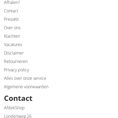
Afhalen?
Contact
PressKit
Over ons
Klachten
Vacatures
Disclaimer
Retourneren
Privacy policy
Alles over onze service
Algemene voorwaarden
Contact
AfdekShop
Londenweg 26