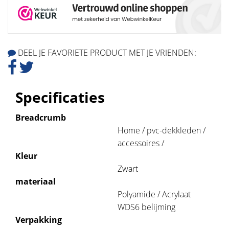
DEEL JE FAVORIETE PRODUCT MET JE VRIENDEN:
Specificaties
Breadcrumb
Home / pvc-dekkleden /
accessoires /
Kleur
Zwart
materiaal
Polyamide / Acrylaat
WDS6 belijming
Verpakking