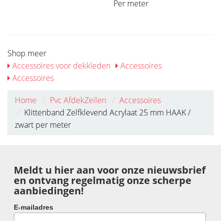
Per meter
Shop meer
Accessoires voor dekkleden
Accessoires
Accessoires
Home
Pvc AfdekZeilen
Accessoires
Klittenband Zelfklevend Acrylaat 25 mm HAAK /
zwart per meter
Meldt u hier aan voor onze nieuwsbrief
en ontvang regelmatig onze scherpe
aanbiedingen!
E-mailadres