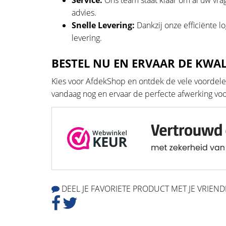
advies.
Snelle Levering:
Dankzij onze efficiënte l
levering.
BESTEL NU EN ERVAAR DE KWAL
Kies voor AfdekShop en ontdek de vele voordele
vandaag nog en ervaar de perfecte afwerking v
DEEL JE FAVORIETE PRODUCT MET JE VRIEND