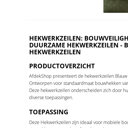
HEKWERKZEILEN: BOUWVEILIGHE
DUURZAME HEKWERKZEILEN - 
HEKWERKZEILEN
PRODUCTOVERZICHT
AfdekShop presenteert de hekwerkzeilen Blauw 
Ontworpen voor standaardmaat bouwhekken van 
Deze hekwerkzeilen onderscheiden zich door hun
diverse toepassingen.
TOEPASSING
Deze Hekwerkzeilen zijn ideaal voor mobiele