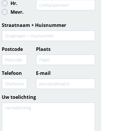
Hr.
Mevr.
Straatnaam + Huisnummer
Postcode
Plaats
Telefoon
E-mail
Uw toelichting