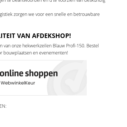
ogistiek zorgen we voor een snelle en betrouwbare
ITEIT VAN AFDEKSHOP!
n van onze hekwerkzeilen Blauw Profi-150. Bestel
oor bouwplaatsen en evenementen!
EN: