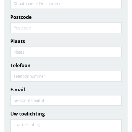
Postcode
Plaats
Telefoon
E-mail
Uw toelichting