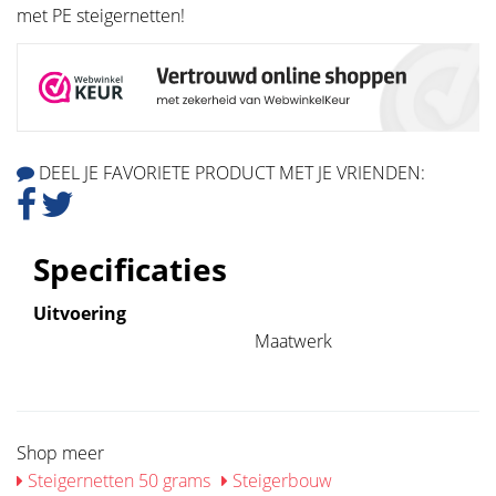
met PE steigernetten!
DEEL JE FAVORIETE PRODUCT MET JE VRIENDEN:
Specificaties
Uitvoering
Maatwerk
Shop meer
Steigernetten 50 grams
Steigerbouw