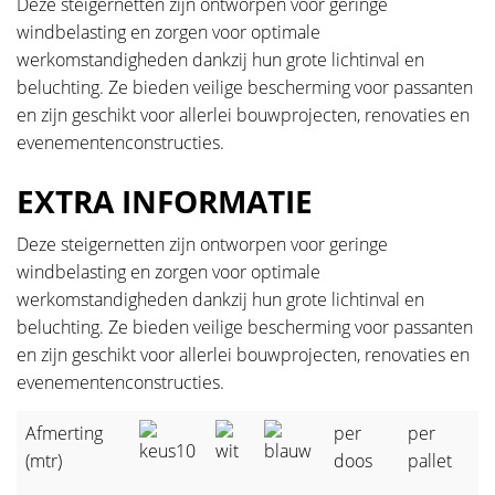
Deze steigernetten zijn ontworpen voor geringe
windbelasting en zorgen voor optimale
werkomstandigheden dankzij hun grote lichtinval en
beluchting. Ze bieden veilige bescherming voor passanten
en zijn geschikt voor allerlei bouwprojecten, renovaties en
evenementenconstructies.
EXTRA INFORMATIE
Deze steigernetten zijn ontworpen voor geringe
windbelasting en zorgen voor optimale
werkomstandigheden dankzij hun grote lichtinval en
beluchting. Ze bieden veilige bescherming voor passanten
en zijn geschikt voor allerlei bouwprojecten, renovaties en
evenementenconstructies.
Afmerting
per
per
(mtr)
doos
pallet