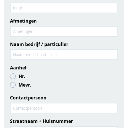
Afmetingen
Naam bedrijf / particulier
Aanhef
Hr.
Mevr.
Contactpersoon
Straatnaam + Huisnummer