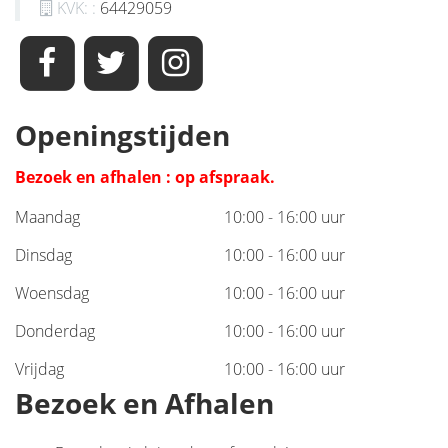
KVK: :
64429059
Openingstijden
Bezoek en afhalen : op afspraak.
Maandag
10:00 - 16:00 uur
Dinsdag
10:00 - 16:00 uur
Woensdag
10:00 - 16:00 uur
Donderdag
10:00 - 16:00 uur
Vrijdag
10:00 - 16:00 uur
Bezoek en Afhalen