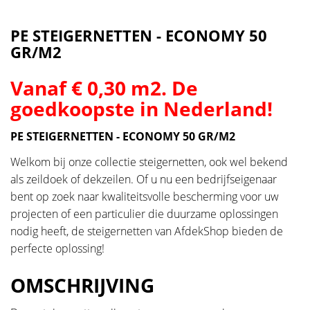
PE STEIGERNETTEN - ECONOMY 50
GR/M2
Vanaf € 0,30 m2. De
goedkoopste in Nederland!
PE STEIGERNETTEN - ECONOMY 50 GR/M2
Welkom bij onze collectie steigernetten, ook wel bekend
als zeildoek of dekzeilen. Of u nu een bedrijfseigenaar
bent op zoek naar kwaliteitsvolle bescherming voor uw
projecten of een particulier die duurzame oplossingen
nodig heeft, de steigernetten van AfdekShop bieden de
perfecte oplossing!
OMSCHRIJVING