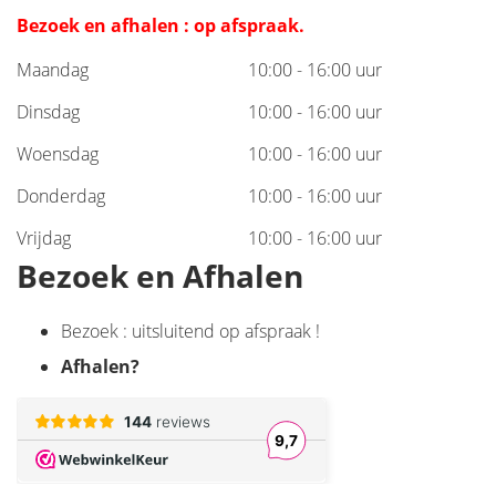
Bezoek en afhalen : op afspraak.
Maandag
10:00 - 16:00 uur
Dinsdag
10:00 - 16:00 uur
Woensdag
10:00 - 16:00 uur
Donderdag
10:00 - 16:00 uur
Vrijdag
10:00 - 16:00 uur
Bezoek en Afhalen
Bezoek : uitsluitend op afspraak !
Afhalen
?