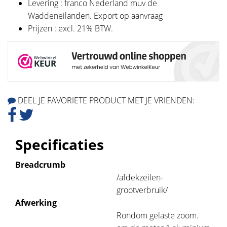
Levering : franco Nederland muv de
Waddeneilanden. Export op aanvraag
Prijzen : excl. 21% BTW.
DEEL JE FAVORIETE PRODUCT MET JE VRIENDEN:
Specificaties
Breadcrumb
/afdekzeilen-
grootverbruik/
Afwerking
Rondom gelaste zoom.