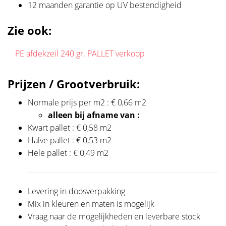
12 maanden garantie op UV bestendigheid
Zie ook:
PE afdekzeil 240 gr. PALLET verkoop
Prijzen / Grootverbruik:
Normale prijs per m2 : € 0,66 m2
alleen bij afname van :
Kwart pallet : € 0,58 m2
Halve pallet : € 0,53 m2
Hele pallet : € 0,49 m2
Levering in doosverpakking
Mix in kleuren en maten is mogelijk
Vraag naar de mogelijkheden en leverbare stock