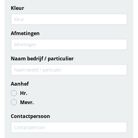
Kleur
Afmetingen
Naam bedrijf / particulier
Aanhef
Hr.
Mevr.
Contactpersoon