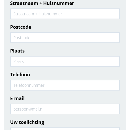
Straatnaam + Huisnummer
Postcode
Plaats
Telefoon
E-mail
Uw toelichting