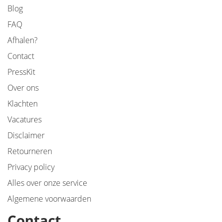
Blog
FAQ
Afhalen?
Contact
PressKit
Over ons
Klachten
Vacatures
Disclaimer
Retourneren
Privacy policy
Alles over onze service
Algemene voorwaarden
Contact