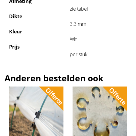
Afmeting
zie tabel
Dikte
3.3 mm
Kleur
Wit
Prijs
per stuk
Anderen bestelden ook