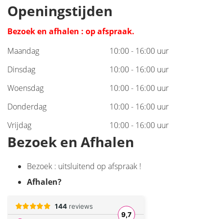
Openingstijden
Bezoek en afhalen : op afspraak.
Maandag
10:00 - 16:00 uur
Dinsdag
10:00 - 16:00 uur
Woensdag
10:00 - 16:00 uur
Donderdag
10:00 - 16:00 uur
Vrijdag
10:00 - 16:00 uur
Bezoek en Afhalen
Bezoek : uitsluitend op afspraak !
Afhalen
?