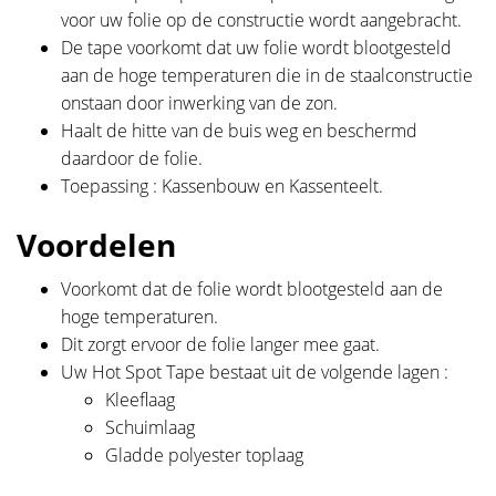
voor uw folie op de constructie wordt aangebracht.
De tape voorkomt dat uw folie wordt blootgesteld
aan de hoge temperaturen die in de staalconstructie
onstaan door inwerking van de zon.
Haalt de hitte van de buis weg en beschermd
daardoor de folie.
Toepassing : Kassenbouw en Kassenteelt.
Voordelen
Voorkomt dat de folie wordt blootgesteld aan de
hoge temperaturen.
Dit zorgt ervoor de folie langer mee gaat.
Uw Hot Spot Tape bestaat uit de volgende lagen :
Kleeflaag
Schuimlaag
Gladde polyester toplaag