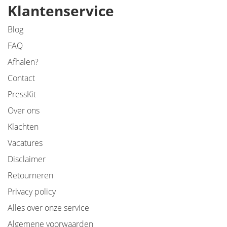
Klantenservice
Blog
FAQ
Afhalen?
Contact
PressKit
Over ons
Klachten
Vacatures
Disclaimer
Retourneren
Privacy policy
Alles over onze service
Algemene voorwaarden