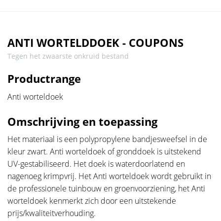
ANTI WORTELDDOEK - COUPONS
Tegen het zwaarste onkruid bestand
Productrange
Anti worteldoek
Omschrijving en toepassing
Het materiaal is een polypropylene bandjesweefsel in de
kleur zwart. Anti worteldoek of gronddoek is uitstekend
UV-gestabiliseerd. Het doek is waterdoorlatend en
nagenoeg krimpvrij. Het Anti worteldoek wordt gebruikt in
de professionele tuinbouw en groenvoorziening, het Anti
worteldoek kenmerkt zich door een uitstekende
prijs/kwaliteitverhouding.