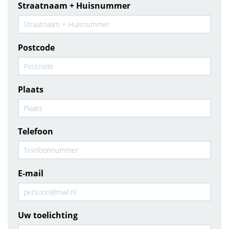
Straatnaam + Huisnummer
Postcode
Plaats
Telefoon
E-mail
Uw toelichting