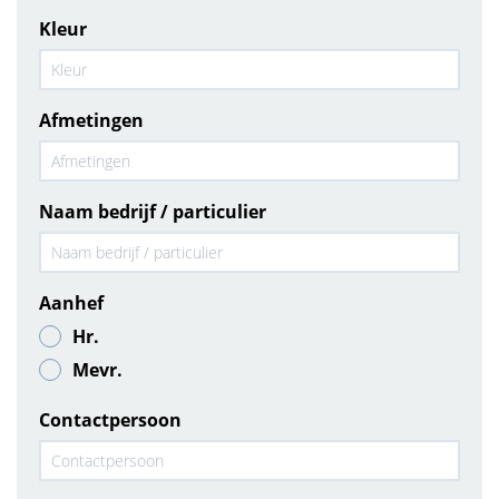
Kleur
Afmetingen
Naam bedrijf / particulier
Aanhef
Hr.
Mevr.
Contactpersoon