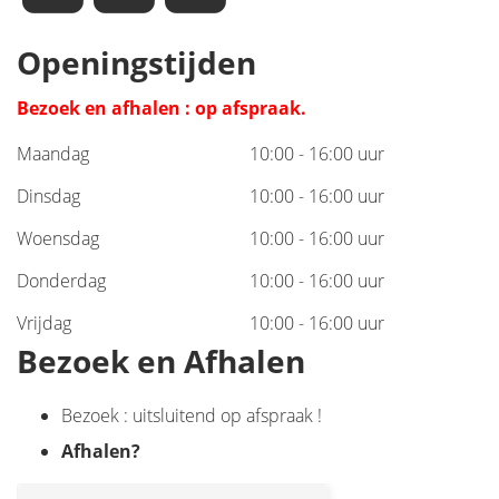
Openingstijden
Bezoek en afhalen : op afspraak.
Maandag
10:00 - 16:00 uur
Dinsdag
10:00 - 16:00 uur
Woensdag
10:00 - 16:00 uur
Donderdag
10:00 - 16:00 uur
Vrijdag
10:00 - 16:00 uur
Bezoek en Afhalen
Bezoek : uitsluitend op afspraak !
Afhalen
?