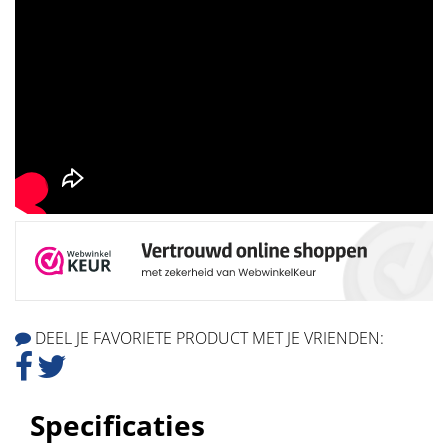
DEEL JE FAVORIETE PRODUCT MET JE VRIENDEN:
Specificaties