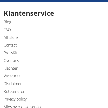
Klantenservice
Blog
FAQ
Afhalen?
Contact
PressKit
Over ons
Klachten
Vacatures
Disclaimer
Retourneren
Privacy policy
Alles over onze service